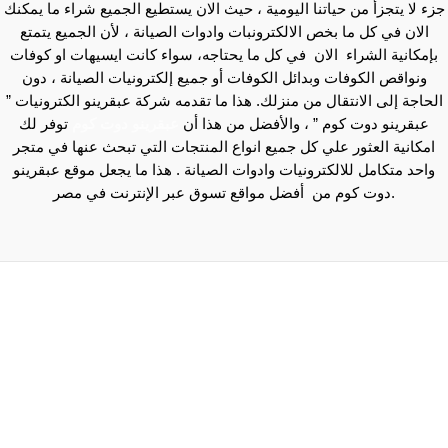
جزء لا يتجزأ من حياتنا اليومية ، حيث الان يستطيع الجميع شراء ما يمكنك
الان في كل ما بخص الالكترونبات وادوات الصيانة ، لأن الجميع يتمتع
بإمكانية الشراء الان في كل ما يحتاجه، سواء كانت ايسيهات او كوفات
ونواقص الكوفات وبدائل الكوفات أو جميع إلكترونيات الصيانة ، دون
الحاجة إلى الانتقال من منزلك. هذا ما تقدمه شركة عبقرينو الكترونيات ”
عبقرينو دوت كوم ” ، والأفضل من هذا أن
عبقرينو دوت كوم
توفر لك
امكانية العثور علي كل جميع انواع المنتجات التي تبحث عنها في متجر
واحد متكامل للالكترونيات وادوات الصيانة . هذا ما يجعل موقع عبقرينو
دوت كوم من أفضل مواقع تسوق عبر الإنترنت في مصر.