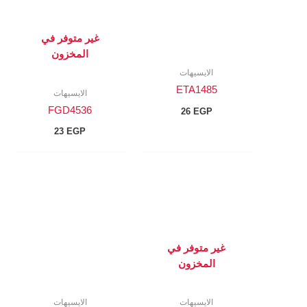
غير متوفر في
المخزون
الايسيهات
ETA1485
الايسيهات
FGD4536
26
EGP
23
EGP
غير متوفر في
المخزون
الايسيهات
الايسيهات