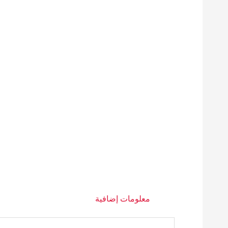
معلومات إضافية