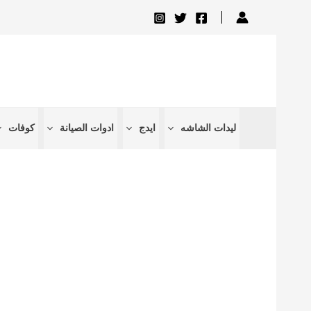
تخطي
إلى
المحتوى
ليدات الشاشه
ايدج
ادوات الصيانة
كوفات