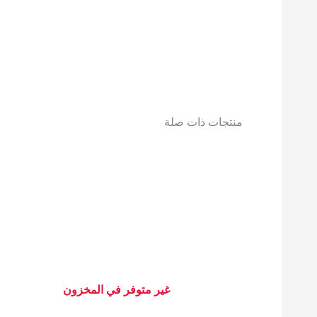
منتجات ذات صلة
غير متوفر في المخزون