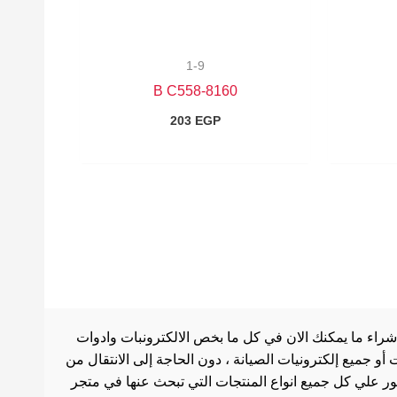
1-9
8160-B C558
203
EGP
شراء ما يمكنك الان في كل ما بخص الالكترونبات وادوات
أو جميع إلكترونيات الصيانة ، دون الحاجة إلى الانتقال من
ثور علي كل جميع انواع المنتجات التي تبحث عنها في متجر