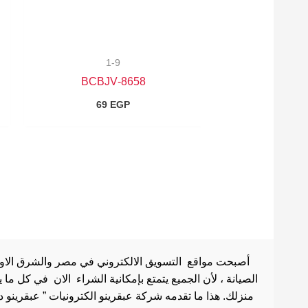
1-9
8658-BCBJV
69
EGP
أصبحت مواقع التسويق الالكتروني في مصر والشرق الاوسط 
الصيانة ، لأن الجميع يتمتع بإمكانية الشراء الان في كل ما
منزلك. هذا ما تقدمه شركة عبقرينو الكترونيات ” عبقرينو 