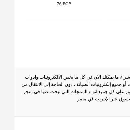
76
EGP
شراء ما يمكنك الان في كل ما بخص الالكترونبات وادوات
أو جميع إلكترونيات الصيانة ، دون الحاجة إلى الانتقال من
ثور علي كل جميع انواع المنتجات التي تبحث عنها في متجر