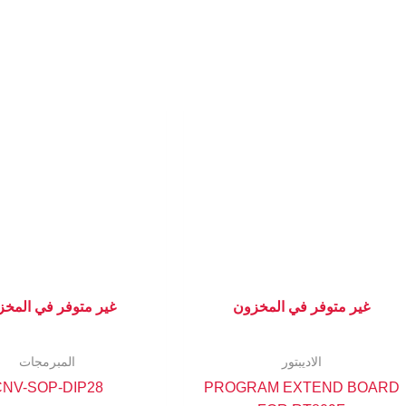
غير متوفر في المخزون
غير متوفر في المخ
الاديبتور
المبرمجات
CNV-SOP-DIP28
PROGRAM EXTEND BOARD