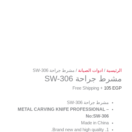
الرئيسية
/
ادوات الصيانة
/ مشرط جراحة SW-306
مشرط جراحة SW-306
+ Free Shipping
105
EGP
مشرط جراحة SW-306
METAL CARVING KNIFE PROFESSIONAL –
No:SW-306
Made in China
1. Brand new and high quality.