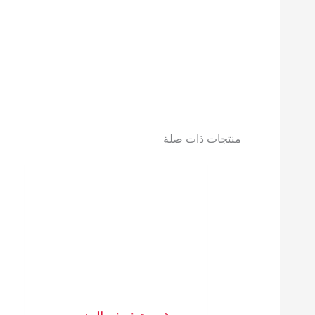
منتجات ذات صلة