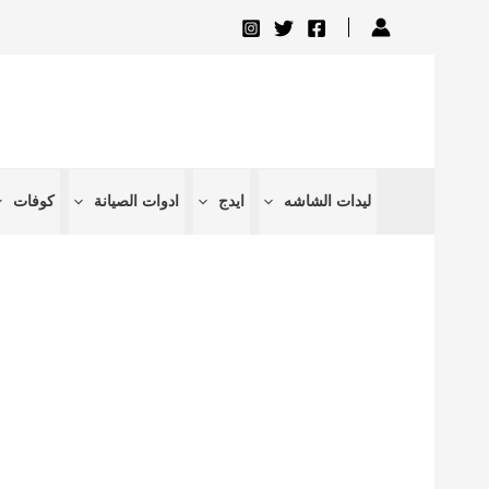
تخطي
إلى
المحتوى
ليدات الشاشه
ايدج
ادوات الصيانة
كوفات