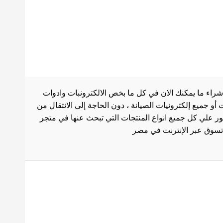
شراء ما يمكنك الان في كل ما بخص الالكترونبات وادوات
أو جميع إلكترونيات الصيانة ، دون الحاجة إلى الانتقال من
ثور علي كل جميع انواع المنتجات التي تبحث عنها في متجر
بط هامة