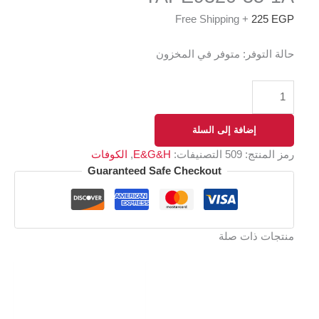
+ Free Shipping
225
EGP
حالة التوفر:
متوفر في المخزون
إضافة إلى السلة
رمز المنتج:
509
التصنيفات:
E&G&H
,
الكوفات
Guaranteed Safe Checkout
منتجات ذات صلة