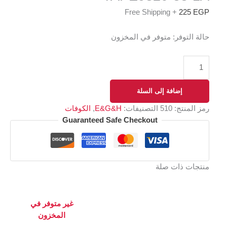
+ Free Shipping
225
EGP
حالة التوفر:
متوفر في المخزون
إضافة إلى السلة
رمز المنتج:
510
التصنيفات:
E&G&H
,
الكوفات
Guaranteed Safe Checkout
منتجات ذات صلة
غير متوفر في
المخزون