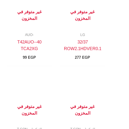
غير متوفر في
غير متوفر في
المخزون
المخزون
-AUO
LG
40-T42AUO-
32/37
TCA2XG
ROW2.1HDVER0.1
99
EGP
277
EGP
غير متوفر في
غير متوفر في
المخزون
المخزون