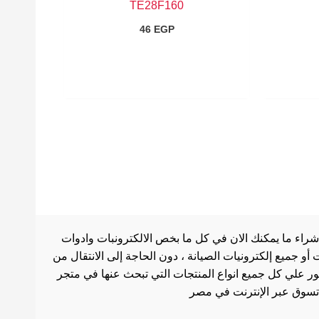
TE28F160
46
EGP
شراء ما يمكنك الان في كل ما بخص الالكترونبات وادوات
أو جميع إلكترونيات الصيانة ، دون الحاجة إلى الانتقال من
ثور علي كل جميع انواع المنتجات التي تبحث عنها في متجر