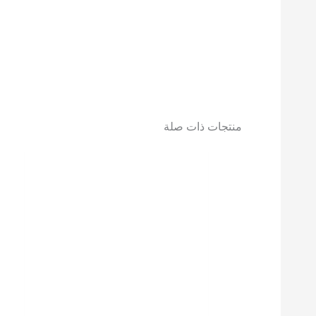
منتجات ذات صلة