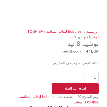
الرئيسية
/
ledscreen ليدات الشاشه
/
TOSHIBA
توشيبا
/ توشيبا 8 ليد
توشيبا 8 ليد
+ Free Shipping
47
EGP
حالة التوفر:
متوفر في المخزون
إضافة إلى السلة
رمز المنتج:
L20
التصنيفات:
ledscreen ليدات الشاشه
,
TOSHIBA توشيبا