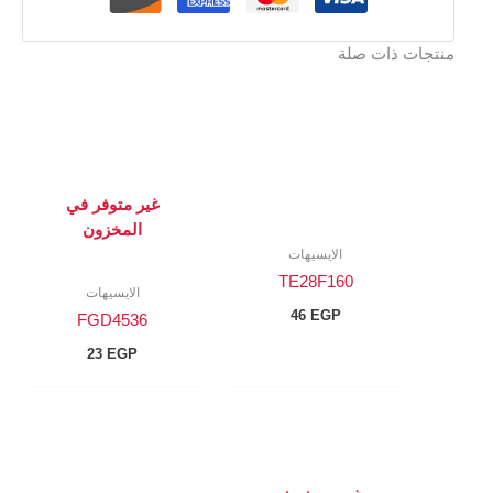
منتجات ذات صلة
غير متوفر في
المخزون
الايسيهات
TE28F160
الايسيهات
46
EGP
FGD4536
23
EGP