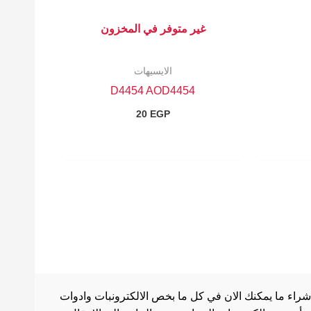
غير متوفر في المخزون
الايسيهات
D4454 AOD4454
20
EGP
شراء ما يمكنك الان في كل ما بخص الالكترونبات وادوات