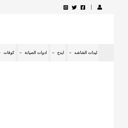
تخطي
إلى
المحتوى
ليدات الشاشه
ايدج
ادوات الصيانة
كوفات