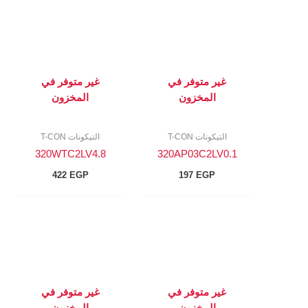
غير متوفر في
غير متوفر في
المخزون
المخزون
التيكونات T-CON
التيكونات T-CON
320WTC2LV4.8
320AP03C2LV0.1
422
EGP
197
EGP
غير متوفر في
غير متوفر في