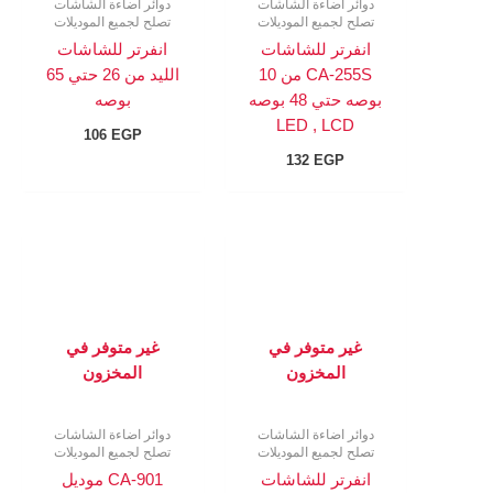
دوائر اضاءة الشاشات
دوائر اضاءة الشاشات
تصلح لجميع الموديلات
تصلح لجميع الموديلات
انفرتر للشاشات
انفرتر للشاشات
CA-255S من 10
الليد من 26 حتي 65
بوصه حتي 48 بوصه
بوصه
LED , LCD
106
EGP
132
EGP
غير متوفر في
غير متوفر في
المخزون
المخزون
دوائر اضاءة الشاشات
دوائر اضاءة الشاشات
تصلح لجميع الموديلات
تصلح لجميع الموديلات
انفرتر للشاشات
CA-901 موديل