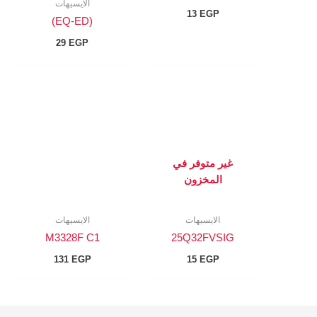
الايسيهات
13
EGP
(EQ-ED)
29
EGP
غير متوفر في
المخزون
الايسيهات
الايسيهات
M3328F C1
25Q32FVSIG
131
EGP
15
EGP