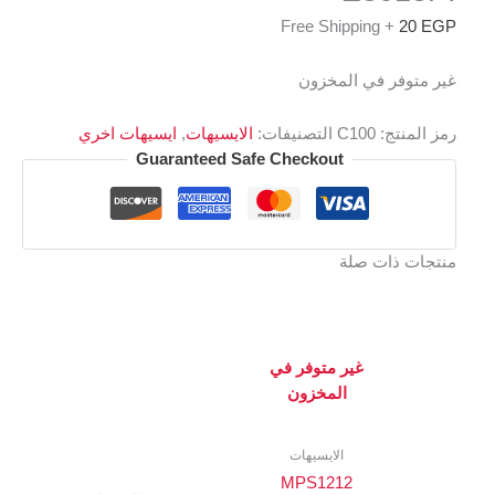
+ Free Shipping
20
EGP
غير متوفر في المخزون
رمز المنتج:
C100
التصنيفات:
الايسيهات
,
ايسيهات اخري
Guaranteed Safe Checkout
منتجات ذات صلة
غير متوفر في
المخزون
الايسيهات
MPS1212