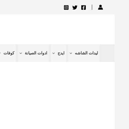
تخطي
إلى
المحتوى
ليدات الشاشه
ايدج
ادوات الصيانة
كوفات