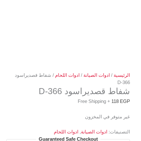
الرئيسية
/
ادوات الصيانة
/
ادوات اللحام
/ شفاط قصديراسود
366-D
شفاط قصديراسود 366-D
+ Free Shipping
118
EGP
غير متوفر في المخزون
التصنيفات:
ادوات الصيانة
,
ادوات اللحام
Guaranteed Safe Checkout