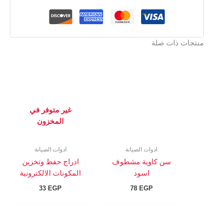
منتجات ذات صلة
غير متوفر في
المخزون
ادوات الصيانة
ادوات الصيانة
سن كاوية مشطوف
ادراج حفظ وتخزين
اسود
المكونات الالكترونية
33
EGP
78
EGP