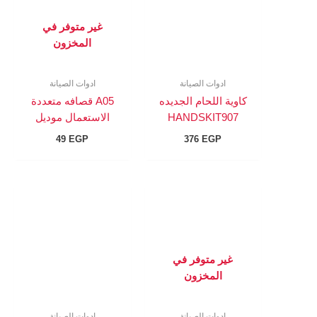
غير متوفر في
المخزون
ادوات الصيانة
ادوات الصيانة
كاوية اللحام الجديده
A05 قصافه متعددة
HANDSKIT907
الاستعمال موديل
49
EGP
376
EGP
غير متوفر في
المخزون
ادوات الصيانة
ادوات الصيانة