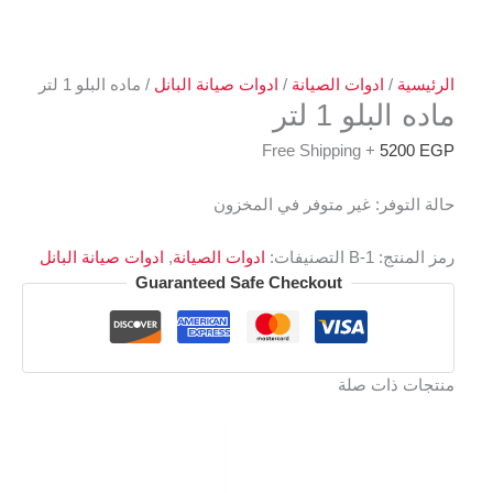
الرئيسية
/
ادوات الصيانة
/
ادوات صيانة البانل
/ ماده البلو 1 لتر
ماده البلو 1 لتر
+ Free Shipping
5200
EGP
حالة التوفر:
غير متوفر في المخزون
رمز المنتج:
B-1
التصنيفات:
ادوات الصيانة
,
ادوات صيانة البانل
Guaranteed Safe Checkout
منتجات ذات صلة