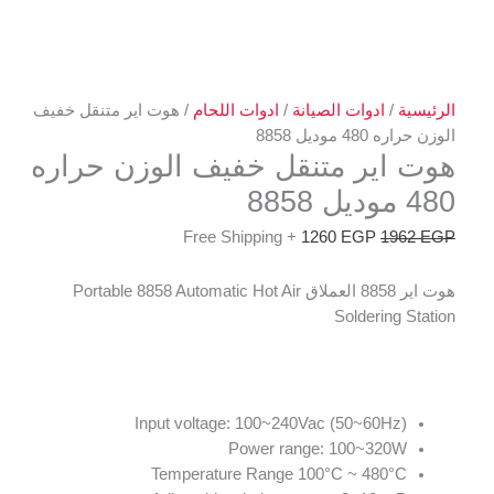
الرئيسية
/
ادوات الصيانة
/
ادوات اللحام
/ هوت اير متنقل خفيف
الوزن حراره 480 موديل 8858
هوت اير متنقل خفيف الوزن حراره
480 موديل 8858
+ Free Shipping
1260
EGP
1962
EGP
هوت اير 8858 العملاق Portable 8858 Automatic Hot Air
Soldering Station
Input voltage: 100~240Vac (50~60Hz)
Power range: 100~320W
Temperature Range 100°C ~ 480°C