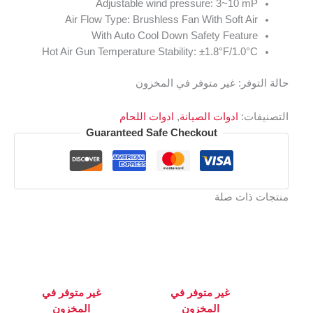
Adjustable wind pressure: 3~10 mP
Air Flow Type: Brushless Fan With Soft Air
With Auto Cool Down Safety Feature
Hot Air Gun Temperature Stability: ±1.8°F/1.0°C
حالة التوفر:
غير متوفر في المخزون
التصنيفات:
ادوات الصيانة
,
ادوات اللحام
Guaranteed Safe Checkout
منتجات ذات صلة
غير متوفر في
غير متوفر في
المخزون
المخزون