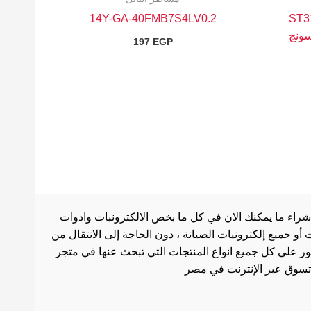
14Y-GA-40FMB7S4LV0.2
ST3
سونج
197
EGP
شراء ما يمكنك الان في كل ما بخص الالكترونبات وادوات
أو جميع إلكترونيات الصيانة ، دون الحاجة إلى الانتقال من
ثور علي كل جميع انواع المنتجات التي تبحث عنها في متجر