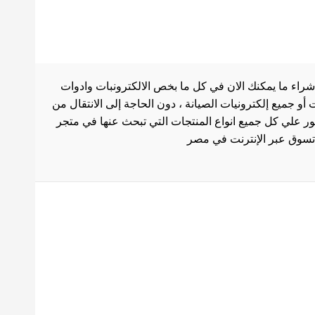
شراء ما يمكنك الان في كل ما بخص الالكترونبات وادوات
أو جميع إلكترونيات الصيانة ، دون الحاجة إلى الانتقال من
ثور علي كل جميع انواع المنتجات التي تبحث عنها في متجر
بط هامة
الاستخدام
سة الشحن