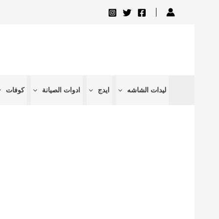
تخطي
إلى
المحتوى
ليدات الشاشه
ايدج
ادوات الصيانة
كوفات