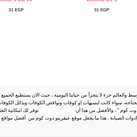
31
EGP
31
EGP
والعالم جزء لا يتجزأ من حياتنا اليومية ، حيث الان يستطيع الجميع 
 يحتاجه، سواء كانت ايسيهات او كوفات ونواقص الكوفات وبدائل الكوفات 
دوت كوم ” ، والأفضل من هذا أن
عبقرينو دوت كوم
توفر لك امكانية الع