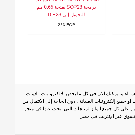
برمجة SOP28 بفتحة 0.65 مم
للتحويل إلى DIP28
223
EGP
شراء ما يمكنك الان في كل ما بخص الالكترونبات وادوات
أو جميع إلكترونيات الصيانة ، دون الحاجة إلى الانتقال من
ثور علي كل جميع انواع المنتجات التي تبحث عنها في متجر