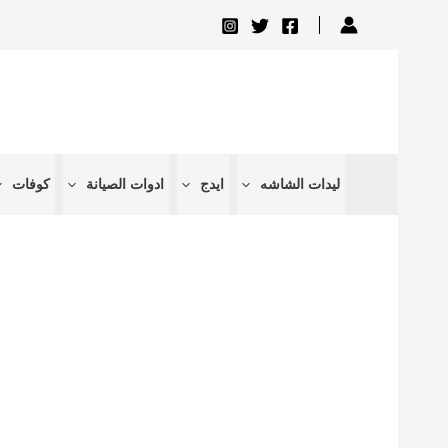
تخطي
إلى
المحتوى
ليدات الشاشه
ايدج
ادوات الصيانة
كوفات