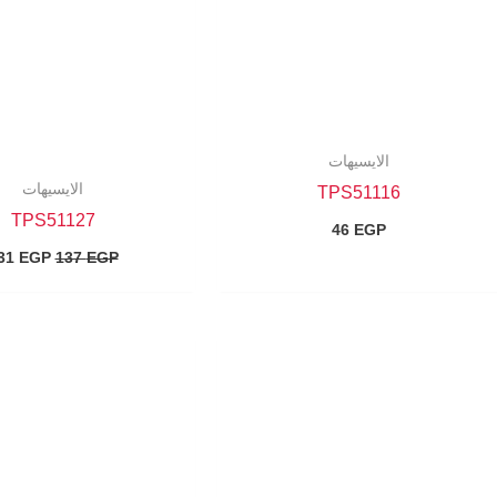
الايسيهات
الايسيهات
TPS51116
TPS51127
46
EGP
31
EGP
137
EGP