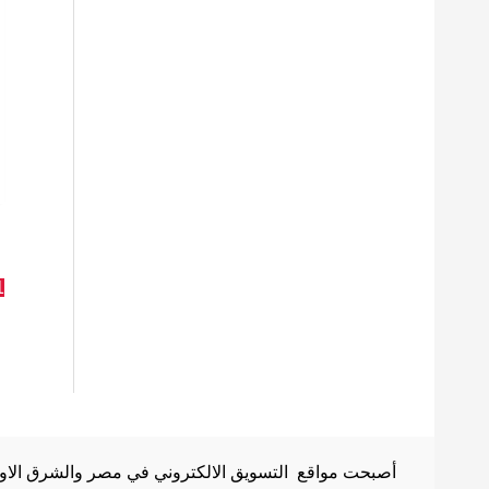
1
أصبحت مواقع التسويق الالكتروني في مصر والشرق الاوسط 