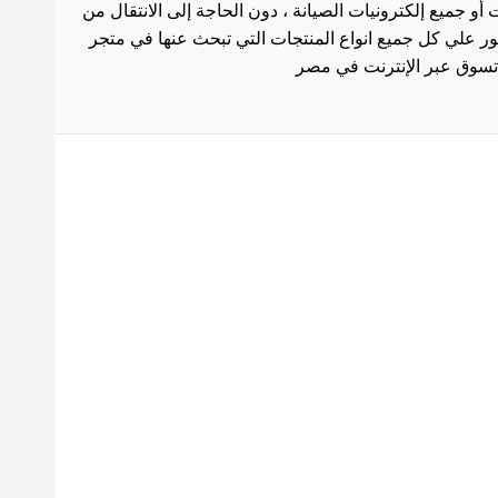
أو جميع إلكترونيات الصيانة ، دون الحاجة إلى الانتقال من
ثور علي كل جميع انواع المنتجات التي تبحث عنها في متجر
بط هامة
الاستخدام
سة الشحن
 المنتجات
ث العروض