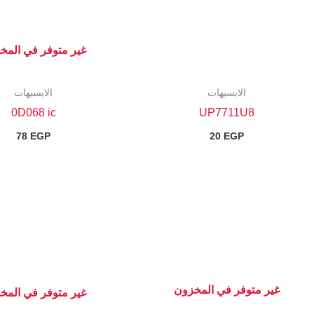
غير متوفر في المخ
الايسيهات
الايسيهات
0D068 ic
UP7711U8
78
EGP
20
EGP
غير متوفر في المخزون
غير متوفر في المخ