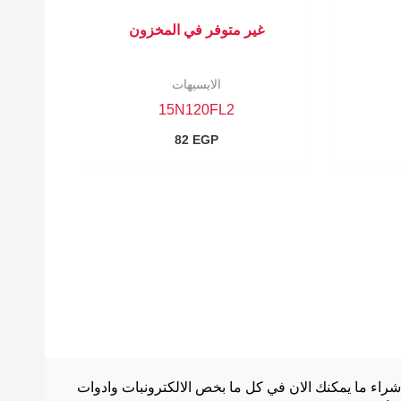
غير متوفر في المخزون
الايسيهات
15N120FL2
82
EGP
شراء ما يمكنك الان في كل ما بخص الالكترونبات وادوات