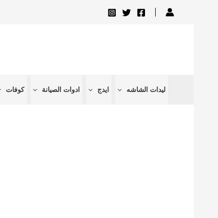
تخطي
إلى
المحتوى
ليدات الشاشه
ايدج
ادوات الصيانة
كوفات