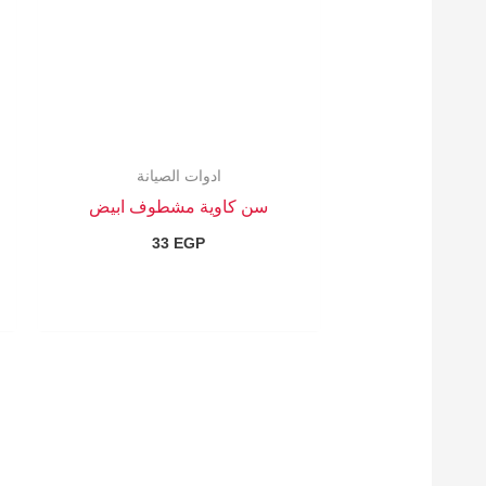
ادوات الصيانة
سن كاوية مشطوف ابيض
33
EGP