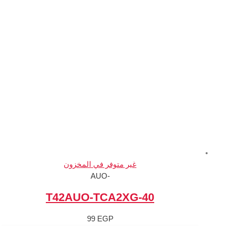
متوفر في المخزون
-AUO
99
EGP