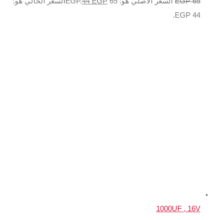
EGP
44
السعر الحالي هو: